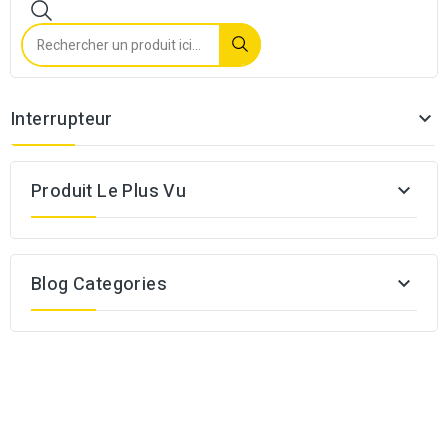
Interrupteur

Produit Le Plus Vu

Blog Categories
