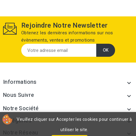
Rejoindre Notre Newsletter
Obtenez les dernières informations sur nos
évènements, ventes et promotions
Informations

Nous Suivre

Notre Société

Veuillez cliquer sur Accepter les cookies pour continuer à
Catégories

utiliser le site.
Notre Réseau
