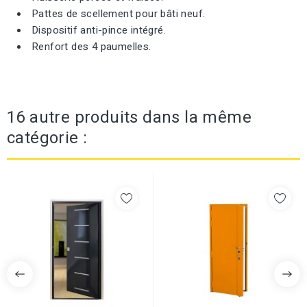
Pattes de scellement pour bâti neuf.
Dispositif anti-pince intégré.
Renfort des 4 paumelles.
16 autre produits dans la même
catégorie :