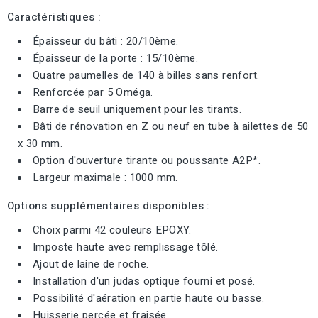
Caractéristiques :
Épaisseur du bâti : 20/10ème.
Épaisseur de la porte : 15/10ème.
Quatre paumelles de 140 à billes sans renfort.
Renforcée par 5 Oméga.
Barre de seuil uniquement pour les tirants.
Bâti de rénovation en Z ou neuf en tube à ailettes de 50
x 30 mm.
Option d'ouverture tirante ou poussante A2P*.
Largeur maximale : 1000 mm.
Options supplémentaires disponibles :
Choix parmi 42 couleurs EPOXY.
Imposte haute avec remplissage tôlé.
Ajout de laine de roche.
Installation d'un judas optique fourni et posé.
Possibilité d'aération en partie haute ou basse.
Huisserie percée et fraisée.