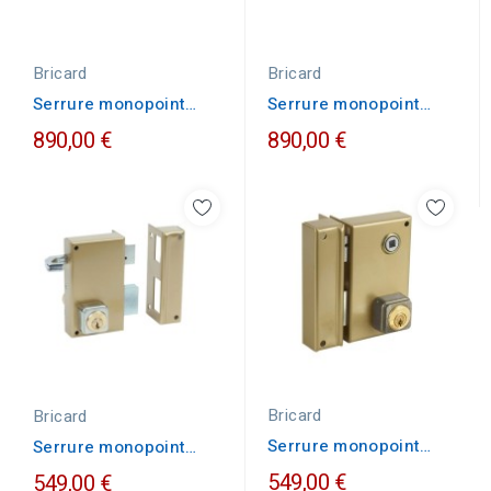
Bricard
Bricard
Serrure monopoint
Serrure monopoint
Bricard BLOCTOUT...
Bricard BLOCTOUT...
890,00 €
890,00 €
Bricard
Bricard
Serrure monopoint
Serrure monopoint
Bricard cylindre rond...
Bricard cylindre rond...
549,00 €
549,00 €