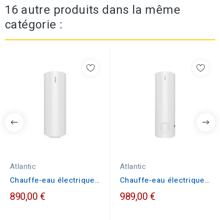
16 autre produits dans la même
catégorie :
Atlantic
Atlantic
Chauffe-eau électrique
Chauffe-eau électrique
Atlantic CHAUFFEO...
Atlantic CHAUFFEO...
890,00 €
989,00 €