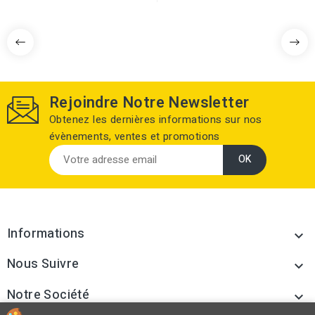
Rejoindre Notre Newsletter
Obtenez les dernières informations sur nos
évènements, ventes et promotions
Informations

Nous Suivre

Notre Société
