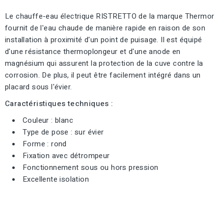
Le chauffe-eau électrique RISTRETTO de la marque Thermor
fournit de l'eau chaude de manière rapide en raison de son
installation à proximité d'un point de puisage. Il est équipé
d'une résistance thermoplongeur et d'une anode en
magnésium qui assurent la protection de la cuve contre la
corrosion. De plus, il peut être facilement intégré dans un
placard sous l'évier.
Caractéristiques techniques :
Couleur : blanc
Type de pose : sur évier
Forme : rond
Fixation avec détrompeur
Fonctionnement sous ou hors pression
Excellente isolation