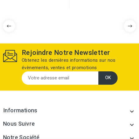
Rejoindre Notre Newsletter
Obtenez les dernières informations sur nos
évènements, ventes et promotions
Informations

Nous Suivre

Notre Société
