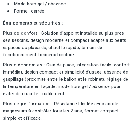
Mode hors gel / absence
Forme : carrée
Équipements et sécurités :
Plus de confort :
Solution d'appoint installée au plus près
des besoins, design moderne et compact adapté aux petits
espaces ou placards, chauffe rapide, témoin de
fonctionnement lumineux bicolore.
Plus d'économies :
Gain de place, intégration facile, confort
immédiat, design compact et simplicité d'usage, absence de
gaspillage (proximité entre le ballon et le robinet), réglage de
la température en façade, mode hors gel / absence pour
éviter de chauffer inutilement.
Plus de performance :
Résistance blindée avec anode
magnésium à contrôler tous les 2 ans, format compact
simple et efficace.