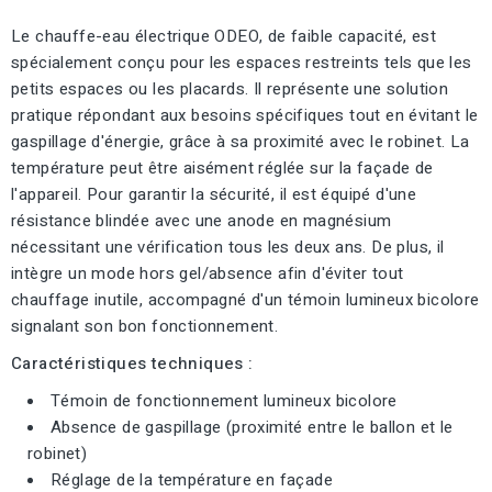
Le chauffe-eau électrique ODEO, de faible capacité, est
spécialement conçu pour les espaces restreints tels que les
petits espaces ou les placards. Il représente une solution
pratique répondant aux besoins spécifiques tout en évitant le
gaspillage d'énergie, grâce à sa proximité avec le robinet. La
température peut être aisément réglée sur la façade de
l'appareil. Pour garantir la sécurité, il est équipé d'une
résistance blindée avec une anode en magnésium
nécessitant une vérification tous les deux ans. De plus, il
intègre un mode hors gel/absence afin d'éviter tout
chauffage inutile, accompagné d'un témoin lumineux bicolore
signalant son bon fonctionnement.
Caractéristiques techniques :
Témoin de fonctionnement lumineux bicolore
Absence de gaspillage (proximité entre le ballon et le
robinet)
Réglage de la température en façade