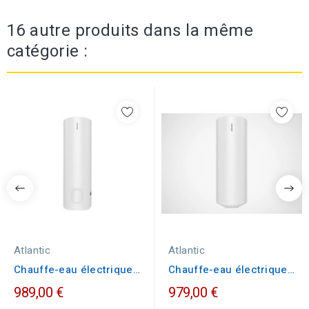
16 autre produits dans la même
catégorie :
Atlantic
Atlantic
Chauffe-eau électrique
Chauffe-eau électrique
Atlantic CHAUFFEO...
Atlantic ZENEO ACI...
989,00 €
979,00 €