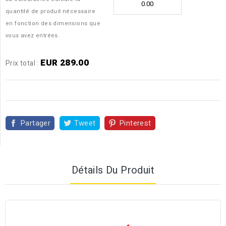
quantité de produit nécessaire
en fonction des dimensions que
vous avez entrées.
EUR 289.00
Prix ​​total :
Partager
Tweet
Pinterest
Détails Du Produit