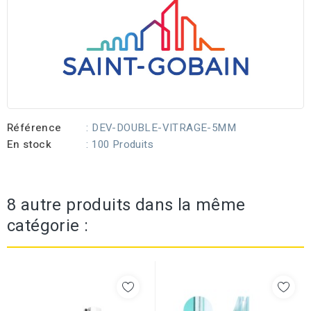
Référence
: DEV-DOUBLE-VITRAGE-5MM
En stock
: 100 Produits
8 autre produits dans la même
catégorie :