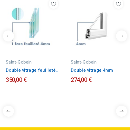
Saint-Gobain
Saint-Gobain
Double vitrage feuilleté
Double vitrage 4mm
1 face 4mm
350,00 €
274,00 €