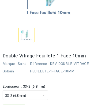
Double Vitrage Feuilleté 1 Face 10mm
Marque :
Saint-
Référence :
DEV-DOUBLE-VITRAGE-
Gobain
FEUILLETE-1-FACE-10MM
Epaisseur : 33-2 (6.8mm)