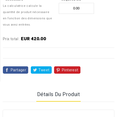
La calculatrice calcule la
quantité de produit nécessaire
en fonction des dimensions que
vous avez entrées.
EUR 420.00
Prix ​​total :
Partager
Tweet
Pinterest
Détails Du Produit