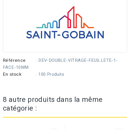
Référence
: DEV-DOUBLE-VITRAGE-FEUILLETE-1-
FACE-10MM
En stock
: 100 Produits
8 autre produits dans la même
catégorie :