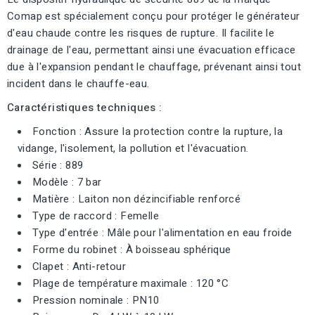
Comap est spécialement conçu pour protéger le générateur
d'eau chaude contre les risques de rupture. Il facilite le
drainage de l'eau, permettant ainsi une évacuation efficace
due à l'expansion pendant le chauffage, prévenant ainsi tout
incident dans le chauffe-eau.
Caractéristiques techniques :
Fonction : Assure la protection contre la rupture, la
vidange, l'isolement, la pollution et l'évacuation.
Série : 889
Modèle : 7 bar
Matière : Laiton non dézincifiable renforcé
Type de raccord : Femelle
Type d'entrée : Mâle pour l'alimentation en eau froide
Forme du robinet : À boisseau sphérique
Clapet : Anti-retour
Plage de température maximale : 120 °C
Pression nominale : PN10