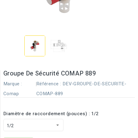
Groupe De Sécurité COMAP 889
Marque :
Référence :
DEV-GROUPE-DE-SECURITE-
Comap
COMAP-889
Diamètre de raccordement (pouces) : 1/2