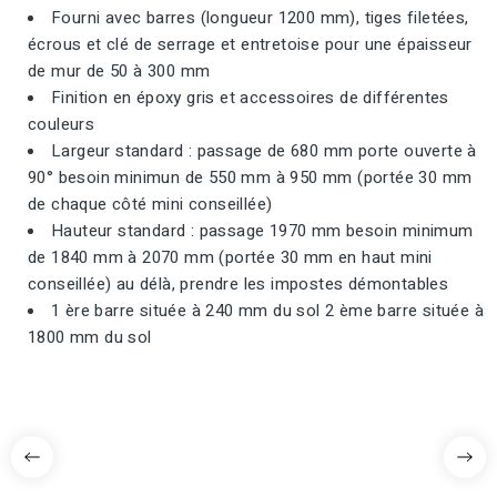
Fourni avec barres (longueur 1200 mm), tiges filetées,
écrous et clé de serrage et entretoise pour une épaisseur
de mur de 50 à 300 mm
Finition en époxy gris et accessoires de différentes
couleurs
Largeur standard : passage de 680 mm porte ouverte à
90° besoin minimun de 550 mm à 950 mm (portée 30 mm
de chaque côté mini conseillée)
Hauteur standard : passage 1970 mm besoin minimum
de 1840 mm à 2070 mm (portée 30 mm en haut mini
conseillée) au délà, prendre les impostes démontables
1 ère barre située à 240 mm du sol 2 ème barre située à
1800 mm du sol