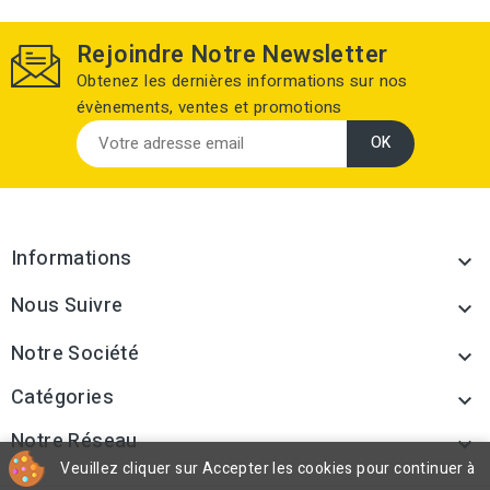
Rejoindre Notre Newsletter
Obtenez les dernières informations sur nos
évènements, ventes et promotions
Informations

Nous Suivre

Notre Société

Catégories

Notre Réseau

Veuillez cliquer sur Accepter les cookies pour continuer à