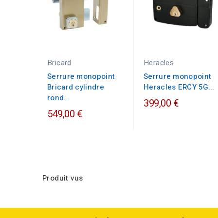
Bricard
Heracles
Serrure monopoint
Serrure monopoint
Bricard cylindre
Heracles ERCY 5G...
rond...
399,00 €
549,00 €
Produit vus