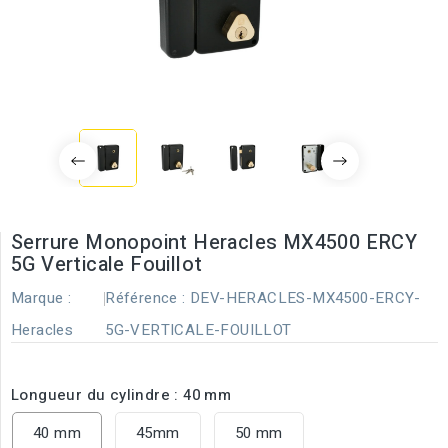
Serrure Monopoint Heracles MX4500 ERCY
5G Verticale Fouillot
Marque :
Référence :
DEV-HERACLES-MX4500-ERCY-
Heracles
5G-VERTICALE-FOUILLOT
Longueur du cylindre : 40 mm
40 mm
45mm
50 mm