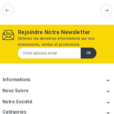
Rejoindre Notre Newsletter
Obtenez les dernières informations sur nos
évènements, ventes et promotions
Informations

Nous Suivre

Notre Société

Catégories
