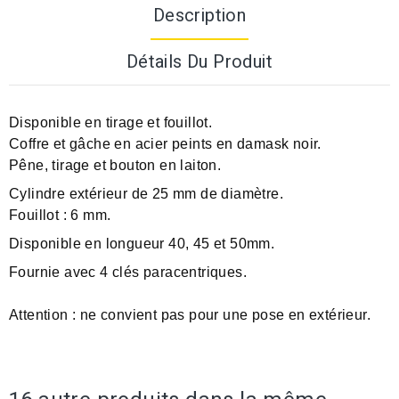
Description
Détails Du Produit
Disponible en tirage et fouillot.
Coffre et gâche en acier peints en damask noir.
Pêne, tirage et bouton en laiton.
Cylindre extérieur de 25 mm de diamètre.
Fouillot : 6 mm.
Disponible en longueur 40, 45 et 50mm.
Fournie avec 4 clés paracentriques.
Attention : ne convient pas pour une pose en extérieur.