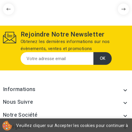
Rejoindre Notre Newsletter
Obtenez les dernières informations sur nos
évènements, ventes et promotions
Informations

Nous Suivre

Notre Société

Veuillez cliquer sur Accepter les cookies pour continuer à
Catégories
