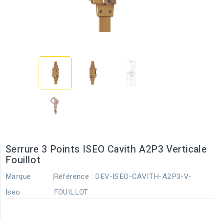
Serrure 3 Points ISEO Cavith A2P3 Verticale
Fouillot
Marque :
Référence :
DEV-ISEO-CAVITH-A2P3-V-
Iseo
FOUILLOT