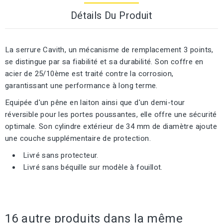
Détails Du Produit
La serrure Cavith, un mécanisme de remplacement 3 points,
se distingue par sa fiabilité et sa durabilité. Son coffre en
acier de 25/10ème est traité contre la corrosion,
garantissant une performance à long terme.
Equipée d'un pêne en laiton ainsi que d'un demi-tour
réversible pour les portes poussantes, elle offre une sécurité
optimale. Son cylindre extérieur de 34 mm de diamètre ajoute
une couche supplémentaire de protection.
Livré sans protecteur.
Livré sans béquille sur modèle à fouillot.
16 autre produits dans la même