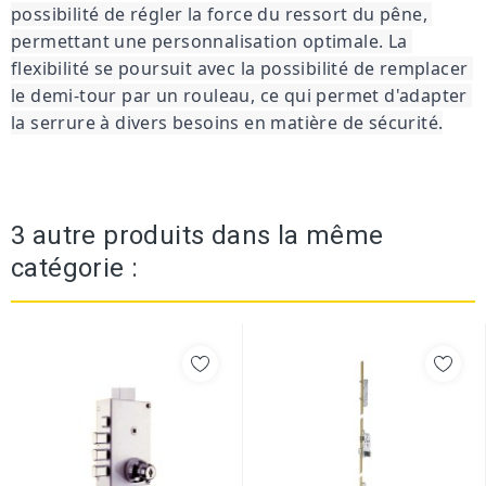
possibilité de régler la force du ressort du pêne, 
permettant une personnalisation optimale. La 
flexibilité se poursuit avec la possibilité de remplacer 
le demi-tour par un rouleau, ce qui permet d'adapter 
la serrure à divers besoins en matière de sécurité.
3 autre produits dans la même
catégorie :