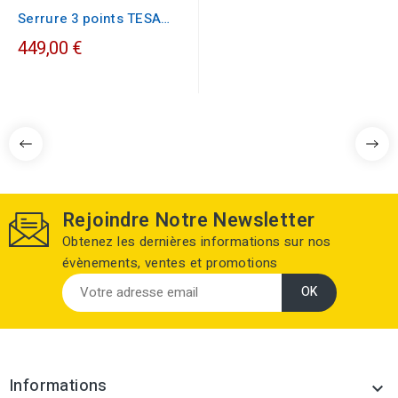
Serrure 3 points TESA
TS300 clés...
449,00 €
Rejoindre Notre Newsletter
Obtenez les dernières informations sur nos
évènements, ventes et promotions
Informations
