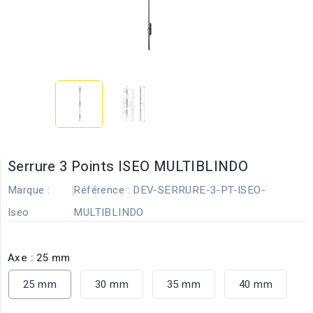
Serrure 3 Points ISEO MULTIBLINDO
Marque :
Référence :
DEV-SERRURE-3-PT-ISEO-
Iseo
MULTIBLINDO
Axe : 25 mm
25 mm
30 mm
35 mm
40 mm