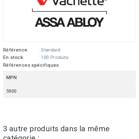
Référence
: Standard
En stock
: 100 Produits
Références spécifiques
MPN
5900
3 autre produits dans la même
catégorie :