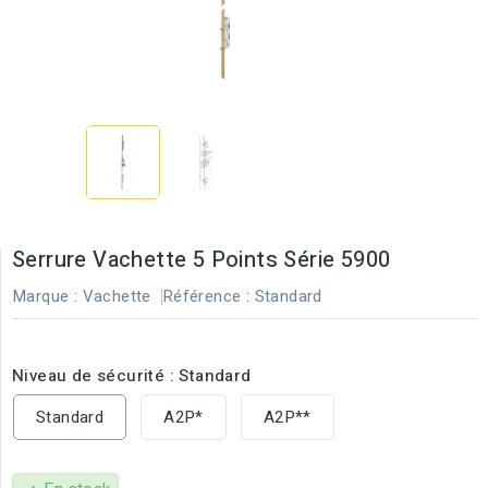
Serrure Vachette 5 Points Série 5900
Marque :
Vachette
Référence :
Standard
Niveau de sécurité : Standard
Standard
A2P*
A2P**