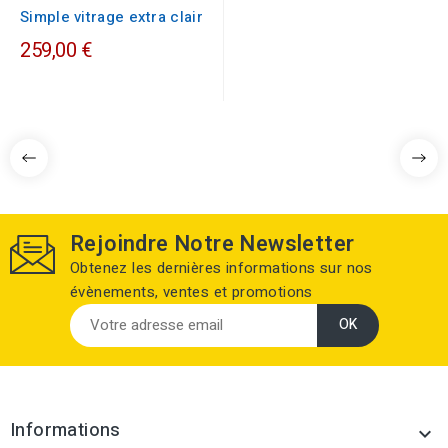
Simple vitrage extra clair
259,00 €
Rejoindre Notre Newsletter
Obtenez les dernières informations sur nos
évènements, ventes et promotions
Informations
