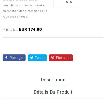
quantité de produit nécessaire
en fonction des dimensions que
vous avez entrées.
EUR 174.00
Prix ​​total :
Partager
Tweet
Pinterest
Description
Détails Du Produit