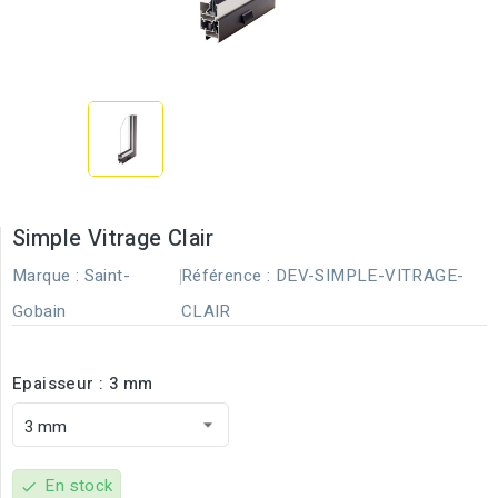
Simple Vitrage Clair
Marque :
Saint-
Référence :
DEV-SIMPLE-VITRAGE-
Gobain
CLAIR
Epaisseur : 3 mm
En stock
check