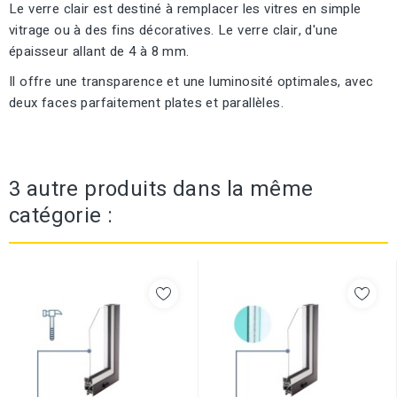
Le verre clair est destiné à remplacer les vitres en simple
vitrage ou à des fins décoratives. Le verre clair, d'une
épaisseur allant de 4 à 8 mm.
Il offre une transparence et une luminosité optimales, avec
deux faces parfaitement plates et parallèles.
3 autre produits dans la même
catégorie :