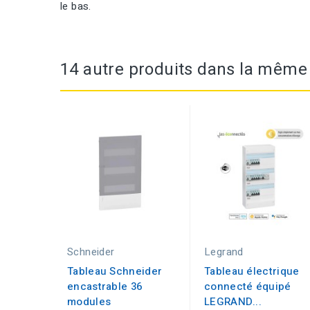
le bas.
14 autre produits dans la même 
Schneider
Legrand
Tableau Schneider
Tableau électrique
encastrable 36
connecté équipé
modules
LEGRAND...