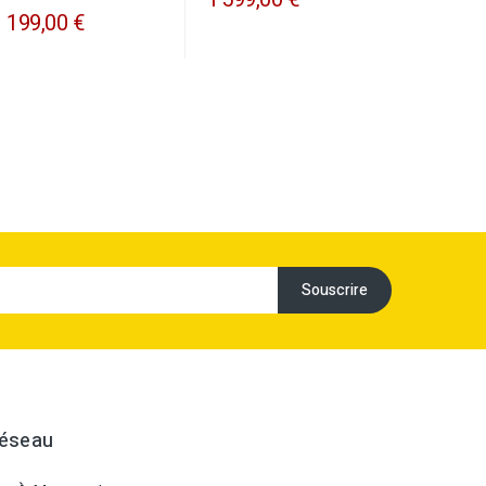
1 199,00 €
Réseau