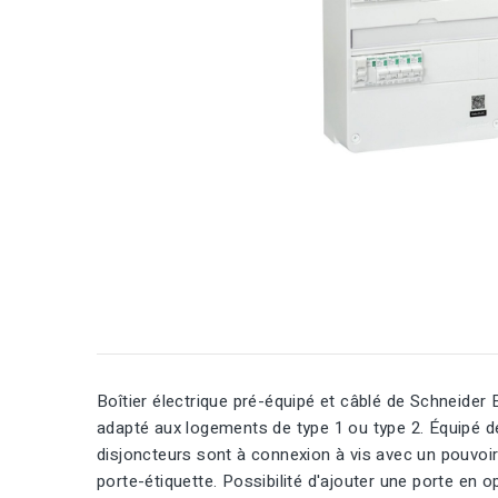
Boîtier électrique pré-équipé et câblé de Schneider 
adapté aux logements de type 1 ou type 2. Équipé de
disjoncteurs sont à connexion à vis avec un pouvoir 
porte-étiquette. Possibilité d'ajouter une porte en 