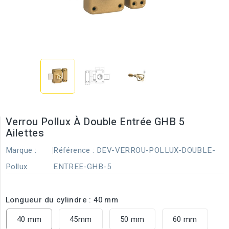
Verrou Pollux À Double Entrée GHB 5
Ailettes
Marque :
Référence :
DEV-VERROU-POLLUX-DOUBLE-
Pollux
ENTREE-GHB-5
Longueur du cylindre : 40 mm
40 mm
45mm
50 mm
60 mm