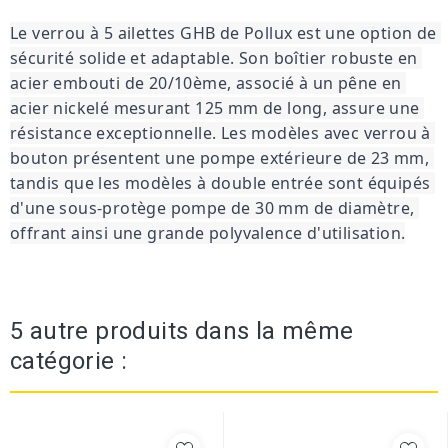
Le verrou à 5 ailettes GHB de Pollux est une option de 
sécurité solide et adaptable. Son boîtier robuste en 
acier embouti de 20/10ème, associé à un pêne en 
acier nickelé mesurant 125 mm de long, assure une 
résistance exceptionnelle. Les modèles avec verrou à 
bouton présentent une pompe extérieure de 23 mm, 
tandis que les modèles à double entrée sont équipés 
d'une sous-protège pompe de 30 mm de diamètre, 
offrant ainsi une grande polyvalence d'utilisation.
5 autre produits dans la même
catégorie :