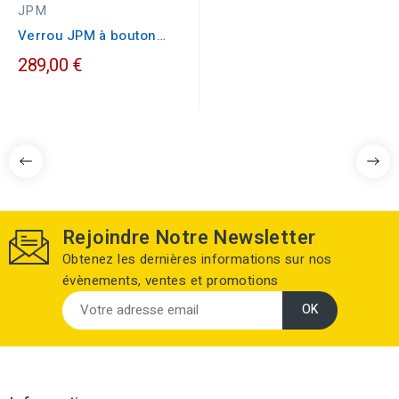
JPM
Verrou JPM à bouton
VEGA cylindre de 45mm
289,00 €
Rejoindre Notre Newsletter
Obtenez les dernières informations sur nos
évènements, ventes et promotions