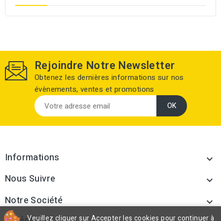
Rejoindre Notre Newsletter
Obtenez les dernières informations sur nos
évènements, ventes et promotions
Informations

Nous Suivre

Notre Société

Veuillez cliquer sur Accepter les cookies pour continuer à
Catégories