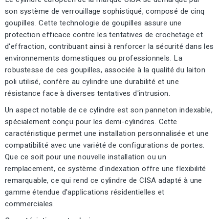
son système de verrouillage sophistiqué, composé de cinq
goupilles. Cette technologie de goupilles assure une
protection efficace contre les tentatives de crochetage et
d'effraction, contribuant ainsi à renforcer la sécurité dans les
environnements domestiques ou professionnels. La
robustesse de ces goupilles, associée à la qualité du laiton
poli utilisé, confère au cylindre une durabilité et une
résistance face à diverses tentatives d'intrusion.
Un aspect notable de ce cylindre est son panneton indexable,
spécialement conçu pour les demi-cylindres. Cette
caractéristique permet une installation personnalisée et une
compatibilité avec une variété de configurations de portes.
Que ce soit pour une nouvelle installation ou un
remplacement, ce système d'indexation offre une flexibilité
remarquable, ce qui rend ce cylindre de CISA adapté à une
gamme étendue d'applications résidentielles et
commerciales.