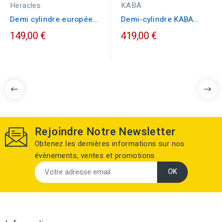
Heracles
KABA
Demi cylindre européen
Demi-cylindre KABA
à bouton Heracles 5G
EXPERT 10X30
149,00 €
419,00 €
Rejoindre Notre Newsletter
Obtenez les dernières informations sur nos
évènements, ventes et promotions