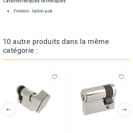
Caractéristiques techniques :
Finition : laiton poli
10 autre produits dans la même
catégorie :