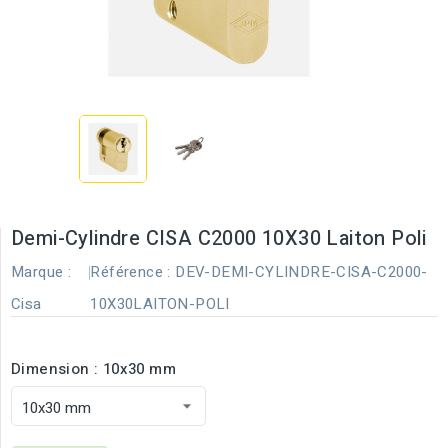
Demi-Cylindre CISA C2000 10X30 Laiton Poli
Marque :
Référence :
DEV-DEMI-CYLINDRE-CISA-C2000-
Cisa
10X30LAITON-POLI
Dimension : 10x30 mm