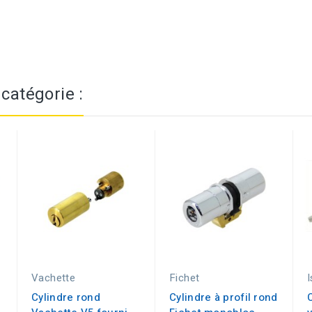
catégorie :
Vachette
Fichet
Cylindre rond
Cylindre à profil rond