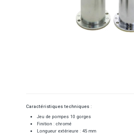
Caractéristiques techniques :
Jeu de pompes 10 gorges
Finition : chromé
Longueur extérieure : 45 mm