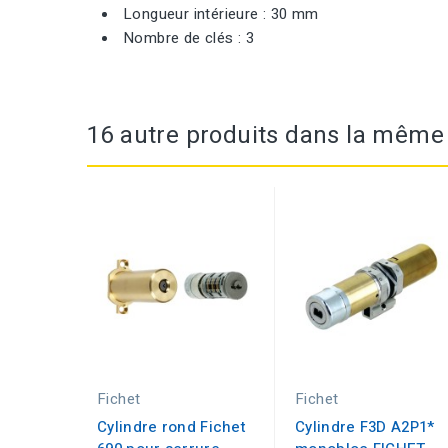
Longueur intérieure : 30 mm
Nombre de clés : 3
16 autre produits dans la même 
Fichet
Fichet
Cylindre rond Fichet
Cylindre F3D A2P1*