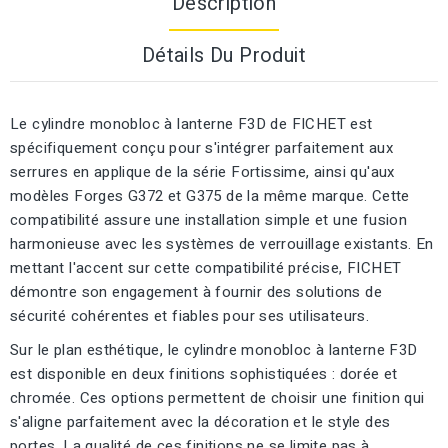
Description
Détails Du Produit
Le cylindre monobloc à lanterne F3D de FICHET est
spécifiquement conçu pour s'intégrer parfaitement aux
serrures en applique de la série Fortissime, ainsi qu'aux
modèles Forges G372 et G375 de la même marque. Cette
compatibilité assure une installation simple et une fusion
harmonieuse avec les systèmes de verrouillage existants. En
mettant l'accent sur cette compatibilité précise, FICHET
démontre son engagement à fournir des solutions de
sécurité cohérentes et fiables pour ses utilisateurs.
Sur le plan esthétique, le cylindre monobloc à lanterne F3D
est disponible en deux finitions sophistiquées : dorée et
chromée. Ces options permettent de choisir une finition qui
s'aligne parfaitement avec la décoration et le style des
portes. La qualité de ces finitions ne se limite pas à