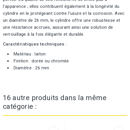
l'apparence ; elles contribuent également à la longévité du
cylindre en le protégeant contre l'usure et la corrosion. Avec
un diamètre de 26 mm, le cylindre offre une robustesse et
une résistance accrues, assurant ainsi une solution de
verrouillage à la fois élégante et durable.
Caractéristiques techniques :
Matériau : laiton
Finition : dorée ou chromée
Diamètre : 26 mm
16 autre produits dans la même
catégorie :