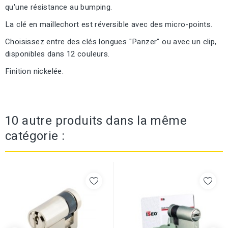
qu'une résistance au bumping.
La clé en maillechort est réversible avec des micro-points.
Choisissez entre des clés longues "Panzer" ou avec un clip,
disponibles dans 12 couleurs.
Finition nickelée.
10 autre produits dans la même
catégorie :