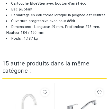
Cartouche BlueStep avec bouton d'arrêt éco
Bec pivotant
Démarrage en eau froide lorsque la poignée est centrée
Ouverture progressive avec haut débit
Dimensions : Longueur 49 mm, Profondeur 278 mm,
Hauteur 184 / 190 mm
Poids : 1,187 kg
15 autre produits dans la même
catégorie :