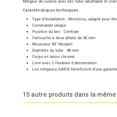
Mitigeur de cuisine avec bec tube rabattable et ori
Caractéristiques techniques :
Type d'installation : Monotrou, adapté pour être
Commande unique
Position du bec : Centrale
Cartouche à deux débits de 40 mm
Mousseur NF Neoperl
Diamètre du tube : 48 mm
Corps en laiton chromé
Livré avec 2 flexibles d'alimentation
Les mitigeurs GARIS bénéficient d'une garantie
15 autre produits dans la même 