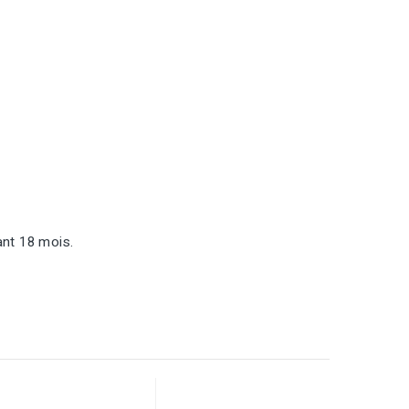
ant 18 mois.