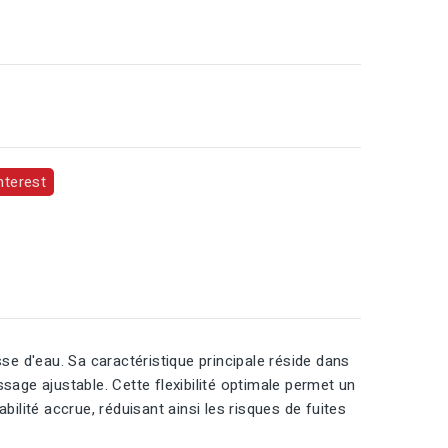
nterest
 d'eau. Sa caractéristique principale réside dans
sage ajustable. Cette flexibilité optimale permet un
ilité accrue, réduisant ainsi les risques de fuites