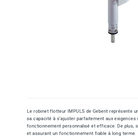
Le robinet flotteur IMPULS de Geberit représente u
sa capacité à s'ajuster parfaitement aux exigences 
fonctionnement personnalisé et efficace. De plus, sa
et assurant un fonctionnement fiable à long terme.