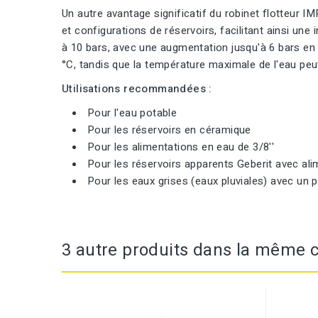
Un autre avantage significatif du robinet flotteur I
et configurations de réservoirs, facilitant ainsi un
à 10 bars, avec une augmentation jusqu'à 6 bars en
°C, tandis que la température maximale de l'eau peu
Utilisations recommandées :
Pour l'eau potable
Pour les réservoirs en céramique
Pour les alimentations en eau de 3/8''
Pour les réservoirs apparents Geberit avec ali
Pour les eaux grises (eaux pluviales) avec un pH
3 autre produits dans la même c