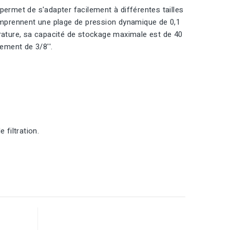
 permet de s'adapter facilement à différentes tailles
 comprennent une plage de pression dynamique de 0,1
érature, sa capacité de stockage maximale est de 40
ement de 3/8''.
 filtration.