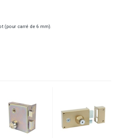
ot (pour carré de 6 mm).