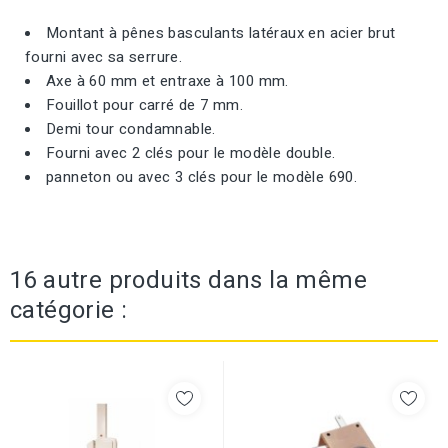
Montant à pênes basculants latéraux en acier brut
fourni avec sa serrure.
Axe à 60 mm et entraxe à 100 mm.
Fouillot pour carré de 7 mm.
Demi tour condamnable.
Fourni avec 2 clés pour le modèle double.
panneton ou avec 3 clés pour le modèle 690.
16 autre produits dans la même
catégorie :