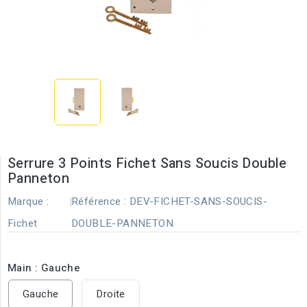
Serrure 3 Points Fichet Sans Soucis Double
Panneton
Marque :
Référence :
DEV-FICHET-SANS-SOUCIS-
Fichet
DOUBLE-PANNETON
Main : Gauche
Gauche
Droite