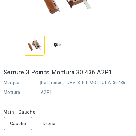
Serrure 3 Points Mottura 30.436 A2P1
Marque :
Référence :
DEV-3-PT-MOTTURA-30436-
Mottura
A2P1
Main : Gauche
Gauche
Droite