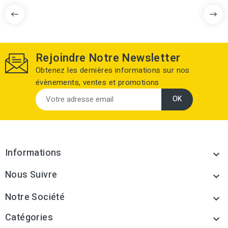
Rejoindre Notre Newsletter
Obtenez les dernières informations sur nos
évènements, ventes et promotions
Informations

Nous Suivre

Notre Société

Catégories
