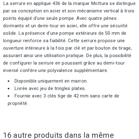
La serrure en applique 436 de la marque Mottura se distingue
par sa conception en acier et son mécanisme vertical à trois
points équipé d'une seule pompe. Avec quatre pênes
dormants et un demi-tour en acier, elle offre une sécurité
solide. La présence d'une pompe extérieure de 50 mm de
longueur renforce sa fiabilité. Cette serrure propose une
ouverture intérieure à la fois par clé et par bouton de tirage,
assurant ainsi une utilisation pratique. De plus, la possibilité
de configurer la serrure en poussant grâce au demi-tour
inversé confère une polyvalence supplémentaire.
Disponible uniquement en marron.
Livrée avec jeu de tringles plates.
Fournie avec 3 clés tige de 42 mm sans carte de
propriété.
16 autre produits dans la même