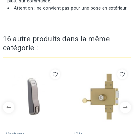
plus) sur commande.
Attention : ne convient pas pour une pose en extérieur.
16 autre produits dans la même
catégorie :