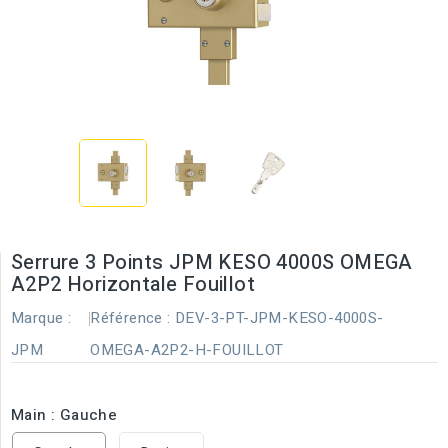
Serrure 3 Points JPM KESO 4000S OMEGA
A2P2 Horizontale Fouillot
Marque :
Référence :
DEV-3-PT-JPM-KESO-4000S-
JPM
OMEGA-A2P2-H-FOUILLOT
Main : Gauche