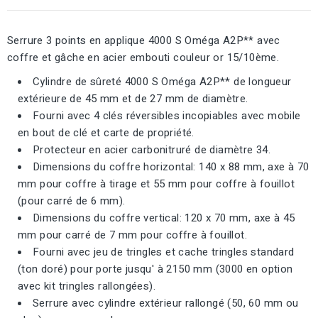
Serrure 3 points en applique 4000 S Oméga A2P** avec
coffre et gâche en acier embouti couleur or 15/10ème.
Cylindre de sûreté 4000 S Oméga A2P** de longueur
extérieure de 45 mm et de 27 mm de diamètre.
Fourni avec 4 clés réversibles incopiables avec mobile
en bout de clé et carte de propriété.
Protecteur en acier carbonitruré de diamètre 34.
Dimensions du coffre horizontal: 140 x 88 mm, axe à 70
mm pour coffre à tirage et 55 mm pour coffre à fouillot
(pour carré de 6 mm).
Dimensions du coffre vertical: 120 x 70 mm, axe à 45
mm pour carré de 7 mm pour coffre à fouillot.
Fourni avec jeu de tringles et cache tringles standard
(ton doré) pour porte jusqu' à 2150 mm (3000 en option
avec kit tringles rallongées).
Serrure avec cylindre extérieur rallongé (50, 60 mm ou